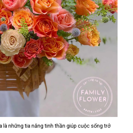
 là những tia nắng tinh thần giúp cuộc sống trở