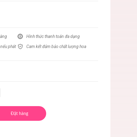
hàng
Hình thức thanh toán đa dạng
 nếu phát
Cam kết đảm bảo chất lượng hoa
Đặt hàng