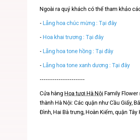
Ngoài ra quý khách có thể tham khảo c
-
Lẵng hoa chúc mừng
: Tại đây
-
Hoa khai trương : Tại đây
-
Lẵng hoa tone hồng : Tại đây
-
Lẵng hoa tone xanh dương : Tại đây
------------------------
Cửa hàng
Hoa tươi Hà Nội
Family Flower 
thành Hà Nội: Các quận như Cầu Giấy, B
Đình, Hai Bà trưng, Hoàn Kiếm, quận Tây