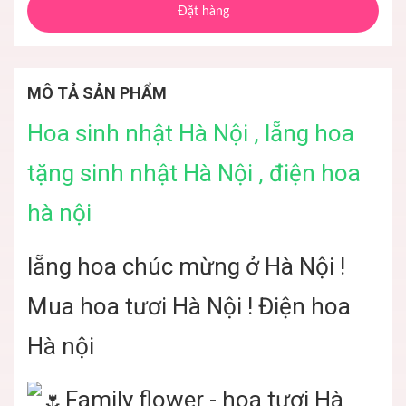
Đặt hàng
MÔ TẢ SẢN PHẨM
Hoa sinh nhật Hà Nội , lẵng hoa
tặng sinh nhật Hà Nội , điện hoa
hà nội
lẵng hoa chúc mừng ở Hà Nội !
Mua hoa tươi Hà Nội ! Điện hoa
Hà nội
Family flower - hoa tươi Hà