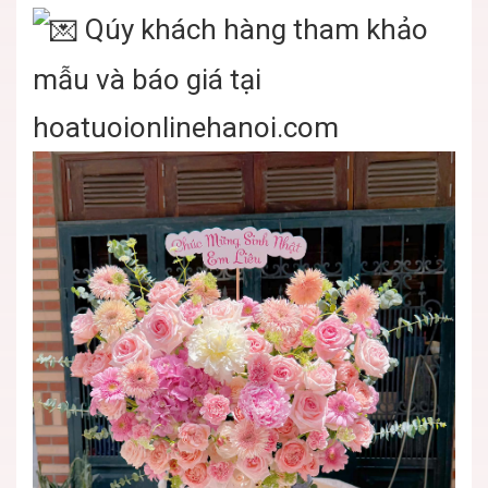
Qúy khách hàng tham khảo
mẫu và báo giá tại
hoatuoionlinehanoi.com