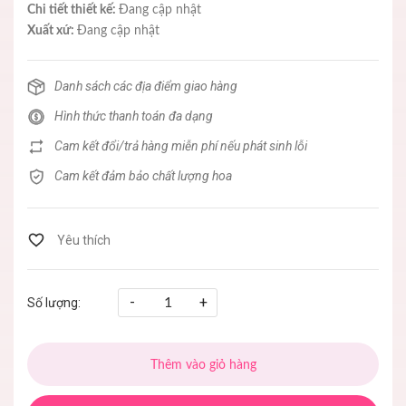
Chi tiết thiết kế:
Đang cập nhật
Xuất xứ:
Đang cập nhật
Danh sách các địa điểm giao hàng
Hình thức thanh toán đa dạng
Cam kết đổi/trả hàng miễn phí nếu phát sinh lỗi
Cam kết đảm bảo chất lượng hoa
-
+
Số lượng:
Thêm vào giỏ hàng