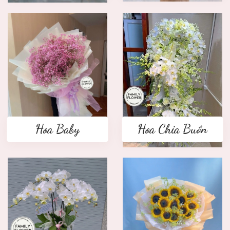
Hoa Baby
Hoa Chia Buồn