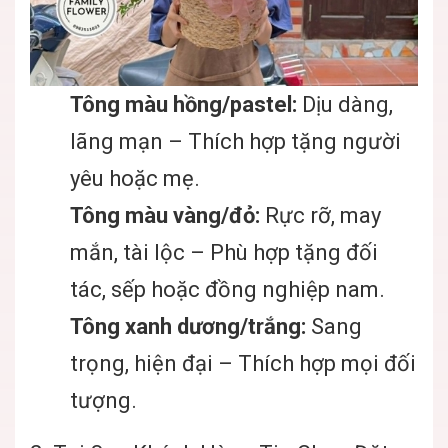
Tông màu hồng/pastel:
Dịu dàng,
lãng mạn – Thích hợp tặng người
yêu hoặc mẹ.
Tông màu vàng/đỏ:
Rực rỡ, may
mắn, tài lộc – Phù hợp tặng đối
tác, sếp hoặc đồng nghiệp nam.
Tông xanh dương/trắng:
Sang
trọng, hiện đại – Thích hợp mọi đối
tượng.