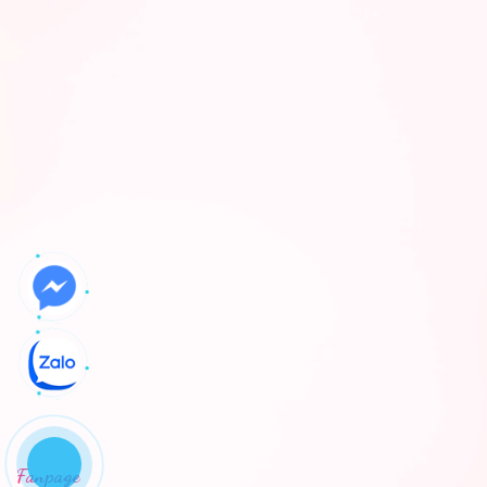
Fanpage