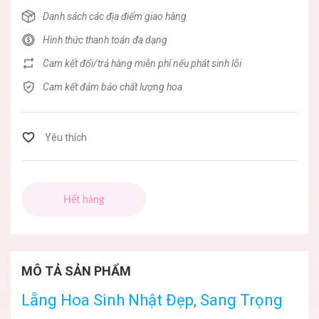
Danh sách các địa điểm giao hàng
Hình thức thanh toán đa dạng
Cam kết đổi/trả hàng miễn phí nếu phát sinh lỗi
Cam kết đảm bảo chất lượng hoa
Hết hàng
MÔ TẢ SẢN PHẨM
Lẵng Hoa Sinh Nhật Đẹp, Sang Trọng