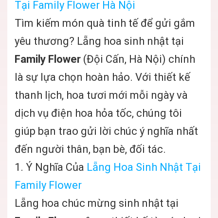
Tại Family Flower Hà Nội
Tìm kiếm món quà tinh tế để gửi gắm
yêu thương? Lẵng hoa sinh nhật tại
Family Flower
(Đội Cấn, Hà Nội) chính
là sự lựa chọn hoàn hảo. Với thiết kế
thanh lịch, hoa tươi mới mỗi ngày và
dịch vụ điện hoa hỏa tốc, chúng tôi
giúp bạn trao gửi lời chúc ý nghĩa nhất
đến người thân, bạn bè, đối tác.
1. Ý Nghĩa Của
Lẵng Hoa Sinh Nhật Tại
Family Flower
Lẵng hoa chúc mừng sinh nhật tại