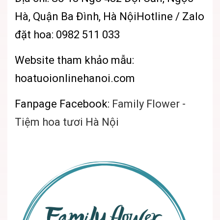
Hà, Quận Ba Đình, Hà NộiHotline / Zalo
đặt hoa: 0982 511 033
Website tham khảo mẫu:
hoatuoionlinehanoi.com
Fanpage Facebook:
Family Flower -
Tiệm hoa tươi Hà Nội