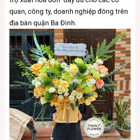
quan, công ty, doanh nghiệp đóng trên
địa bàn quận Ba Đình.