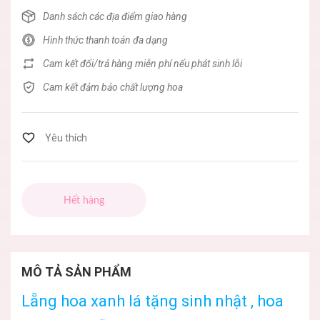
Danh sách các địa điểm giao hàng
Hình thức thanh toán đa dạng
Cam kết đổi/trả hàng miễn phí nếu phát sinh lỗi
Cam kết đảm bảo chất lượng hoa
Hết hàng
MÔ TẢ SẢN PHẨM
Lẵng hoa xanh lá tặng sinh nhật , hoa