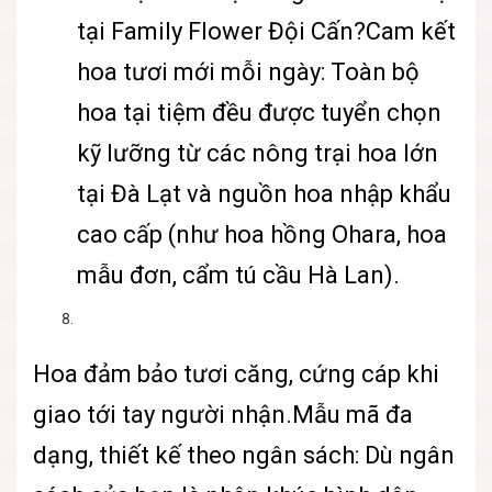
tại Family Flower Đội Cấn?Cam kết
hoa tươi mới mỗi ngày: Toàn bộ
hoa tại tiệm đều được tuyển chọn
kỹ lưỡng từ các nông trại hoa lớn
tại Đà Lạt và nguồn hoa nhập khẩu
cao cấp (như hoa hồng Ohara, hoa
mẫu đơn, cẩm tú cầu Hà Lan).
Hoa đảm bảo tươi căng, cứng cáp khi
giao tới tay người nhận.Mẫu mã đa
dạng, thiết kế theo ngân sách: Dù ngân