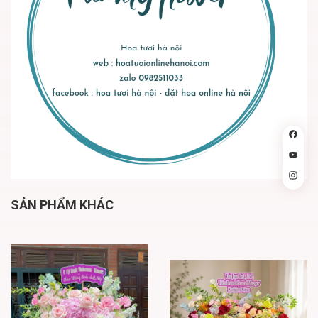
SẢN PHẨM KHÁC