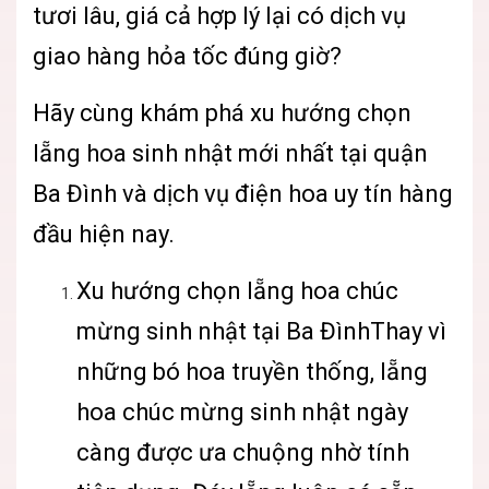
tươi lâu, giá cả hợp lý lại có dịch vụ
giao hàng hỏa tốc đúng giờ?
Hãy cùng khám phá xu hướng chọn
lẵng hoa sinh nhật mới nhất tại quận
Ba Đình và dịch vụ điện hoa uy tín hàng
đầu hiện nay.
Xu hướng chọn lẵng hoa chúc
mừng sinh nhật tại Ba ĐìnhThay vì
những bó hoa truyền thống, lẵng
hoa chúc mừng sinh nhật ngày
càng được ưa chuộng nhờ tính