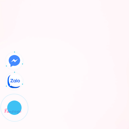
Fanpage