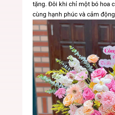
tặng. Đôi khi chỉ một bó hoa
cùng hạnh phúc và cảm động 