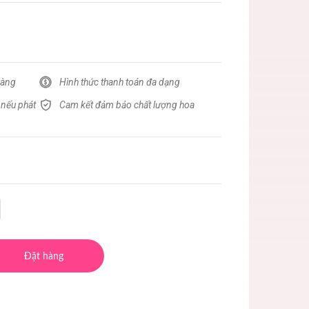
hàng
Hình thức thanh toán đa dạng
 nếu phát
Cam kết đảm bảo chất lượng hoa
Đặt hàng