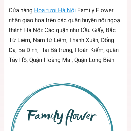
Cửa hàng
Hoa tươi Hà Nộ
i
Family Flower
nhận giao hoa trên các quận huyện nội ngoại
thành Hà Nội: Các quận như Cầu Giấy, Bắc
Từ Liêm, Nam từ Liêm, Thanh Xuân, Đống
Đa, Ba Đình, Hai Bà trưng, Hoàn Kiếm, quận
Tây Hồ, Quận Hoàng Mai, Quận Long Biên