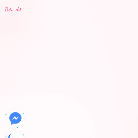
Bản đồ