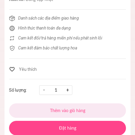
Danh sách các địa điểm giao hàng
Hình thức thanh toán đa dạng
Cam kết đổi/trả hàng miễn phí nếu phát sinh lỗi
Cam kết đảm bảo chất lượng hoa
-
+
Số lượng:
Thêm vào giỏ hàng
Đặt hàng