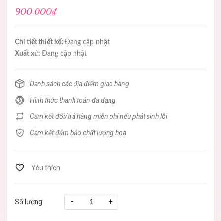
900.000₫
Chi tiết thiết kế:
Đang cập nhật
Xuất xứ:
Đang cập nhật
Danh sách các địa điểm giao hàng
Hình thức thanh toán đa dạng
Cam kết đổi/trả hàng miễn phí nếu phát sinh lỗi
Cam kết đảm bảo chất lượng hoa
-
+
Số lượng: