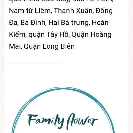
Nam từ Liêm, Thanh Xuân, Đống
Đa, Ba Đình, Hai Bà trưng, Hoàn
Kiếm, quận Tây Hồ, Quận Hoàng
Mai, Quận Long Biên
----------------------