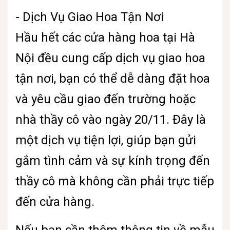
- Dịch Vụ Giao Hoa Tận Nơi
Hầu hết các cửa hàng hoa tại Hà
Nội đều cung cấp dịch vụ giao hoa
tận nơi, bạn có thể dễ dàng đặt hoa
và yêu cầu giao đến trường hoặc
nhà thầy cô vào ngày 20/11. Đây là
một dịch vụ tiện lợi, giúp bạn gửi
gắm tình cảm và sự kính trọng đến
thầy cô mà không cần phải trực tiếp
đến cửa hàng.
Nếu bạn cần thêm thông tin về mẫu