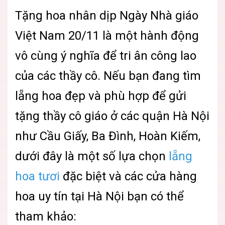
Tặng hoa nhân dịp Ngày Nhà giáo
Việt Nam 20/11 là một hành động
vô cùng ý nghĩa để tri ân công lao
của các thầy cô. Nếu bạn đang tìm
lẵng hoa đẹp và phù hợp để gửi
tặng thầy cô giáo ở các quận Hà Nội
như Cầu Giấy, Ba Đình, Hoàn Kiếm,
dưới đây là một số lựa chọn
lẵng
hoa tươi
đặc biệt và các cửa hàng
hoa uy tín tại Hà Nội bạn có thể
tham khảo: