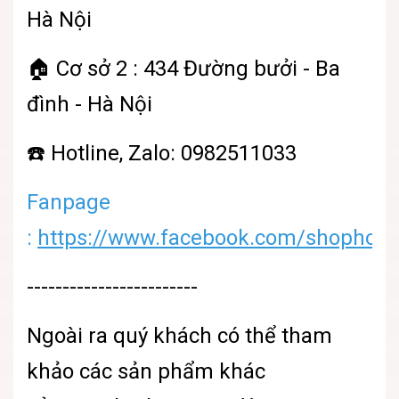
Hà Nội
🏠 Cơ sở 2 : 434 Đường bưởi - Ba
đình - Hà Nội
☎️ Hotline, Zalo: 0982511033
Fanpage
:
https://www.facebook.com/shophoatu
------------------------
Ngoài ra quý khách có thể tham
khảo các sản phẩm khác