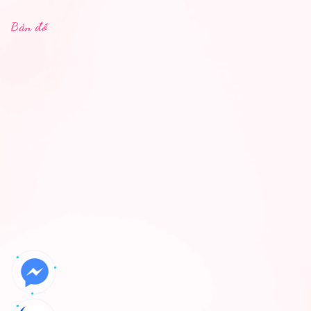
Bản đồ