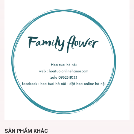
SẢN PHẨM KHÁC