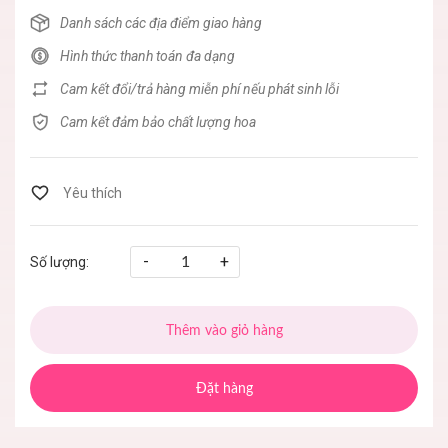
Danh sách các địa điểm giao hàng
Hình thức thanh toán đa dạng
Cam kết đổi/trả hàng miễn phí nếu phát sinh lỗi
Cam kết đảm bảo chất lượng hoa
-
+
Số lượng:
Thêm vào giỏ hàng
Đặt hàng