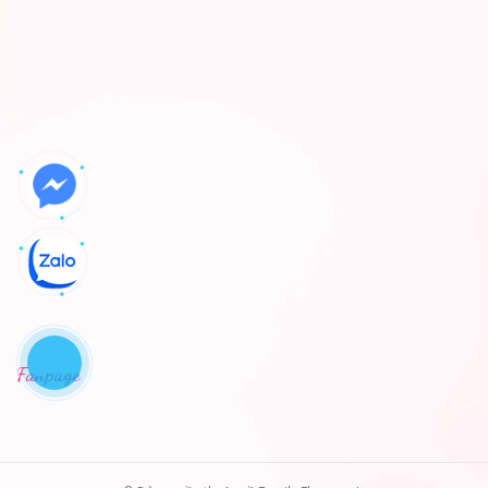
Fanpage