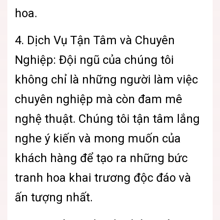
hoa.
4. Dịch Vụ Tận Tâm và Chuyên
Nghiệp: Đội ngũ của chúng tôi
không chỉ là những người làm việc
chuyên nghiệp mà còn đam mê
nghệ thuật. Chúng tôi tận tâm lắng
nghe ý kiến và mong muốn của
khách hàng để tạo ra những bức
tranh hoa khai trương độc đáo và
ấn tượng nhất.