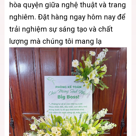
hòa quyện giữa nghệ thuật và trang
nghiêm. Đặt hàng ngay hôm nay để
trải nghiệm sự sáng tạo và chất
lượng mà chúng tôi mang lạ