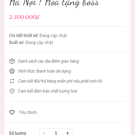
Hà Nội ! Hoa tặng boss
2.300.000₫
Chi tiết thiết kế:
Đang cập nhật
Xuất xứ:
Đang cập nhật
Danh sách các địa điểm giao hàng
Hình thức thanh toán đa dạng
Cam kết đổi/trả hàng miễn phí nếu phát sinh lỗi
Cam kết đảm bảo chất lượng hoa
-
+
Số lượng: