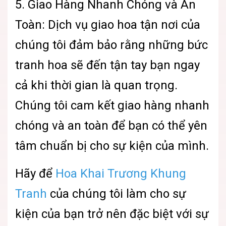
5. Giao Hàng Nhanh Chóng và An
Toàn: Dịch vụ giao hoa tận nơi của
chúng tôi đảm bảo rằng những bức
tranh hoa sẽ đến tận tay bạn ngay
cả khi thời gian là quan trọng.
Chúng tôi cam kết giao hàng nhanh
chóng và an toàn để bạn có thể yên
tâm chuẩn bị cho sự kiện của mình.
Hãy để
Hoa Khai Trương Khung
Tranh
của chúng tôi làm cho sự
kiện của bạn trở nên đặc biệt với sự