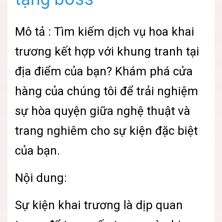
Mô tả : Tìm kiếm dịch vụ hoa khai
trương kết hợp với khung tranh tại
địa điểm của bạn? Khám phá cửa
hàng của chúng tôi để trải nghiệm
sự hòa quyện giữa nghệ thuật và
trang nghiêm cho sự kiện đặc biệt
của bạn.
Nội dung:
Sự kiện khai trương là dịp quan