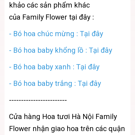
khảo các sản phẩm khác
của
Family Flower
tại đây :
-
Bó hoa chúc mừng : Tại đây
-
Bó hoa baby khổng lồ : Tại đây
-
Bó hoa baby xanh : Tại đây
-
Bó hoa baby trắng : Tại đây
------------------------
Cửa hàng
Hoa tươi Hà Nội
Family
Flower nhận giao hoa trên các quận