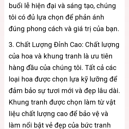
buổi lễ hiện đại và sáng tạo, chúng
tôi có đủ lựa chọn để phản ánh
đúng phong cách và giá trị của bạn.
3. Chất Lượng Đỉnh Cao: Chất lượng
của hoa và khung tranh là ưu tiên
hàng đầu của chúng tôi. Tất cả các
loại hoa được chọn lựa kỹ lưỡng để
đảm bảo sự tươi mới và đẹp lâu dài.
Khung tranh được chọn làm từ vật
liệu chất lượng cao để bảo vệ và
làm nổi bật vẻ đẹp của bức tranh