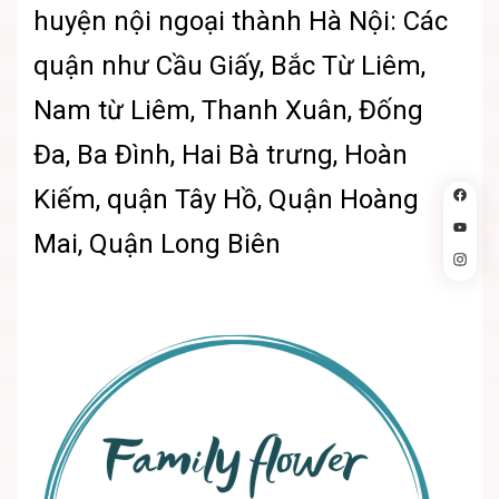
huyện nội ngoại thành Hà Nội: Các
quận như Cầu Giấy, Bắc Từ Liêm,
Nam từ Liêm, Thanh Xuân, Đống
Đa, Ba Đình, Hai Bà trưng, Hoàn
Kiếm, quận Tây Hồ, Quận Hoàng
Mai, Quận Long Biên