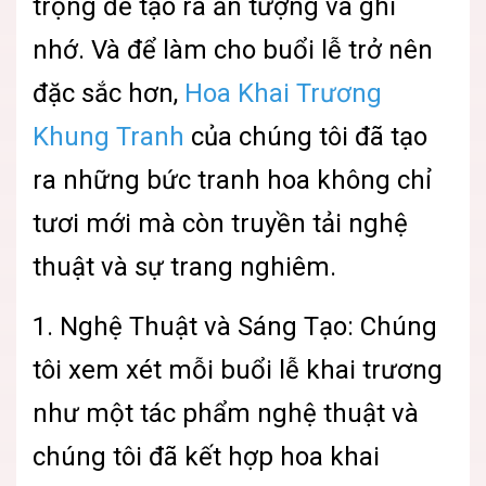
trọng để tạo ra ấn tượng và ghi
nhớ. Và để làm cho buổi lễ trở nên
đặc sắc hơn,
Hoa Khai Trương
Khung Tranh
của chúng tôi đã tạo
ra những bức tranh hoa không chỉ
tươi mới mà còn truyền tải nghệ
thuật và sự trang nghiêm.
1. Nghệ Thuật và Sáng Tạo: Chúng
tôi xem xét mỗi buổi lễ khai trương
như một tác phẩm nghệ thuật và
chúng tôi đã kết hợp hoa khai