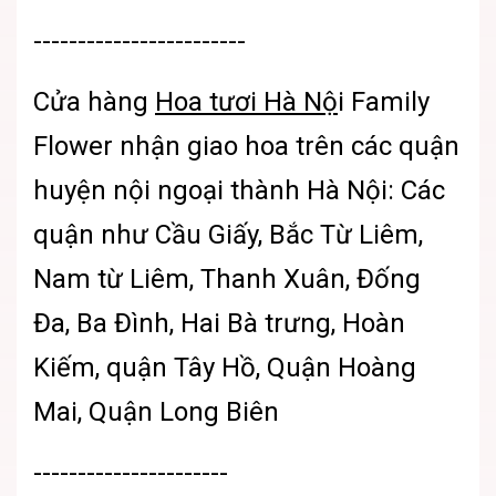
------------------------
Cửa hàng
Hoa tươi Hà Nộ
i Family
Flower nhận giao hoa trên các quận
huyện nội ngoại thành Hà Nội: Các
quận như Cầu Giấy, Bắc Từ Liêm,
Nam từ Liêm, Thanh Xuân, Đống
Đa, Ba Đình, Hai Bà trưng, Hoàn
Kiếm, quận Tây Hồ, Quận Hoàng
Mai, Quận Long Biên
----------------------