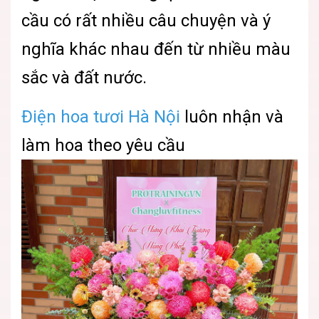
cầu có rất nhiều câu chuyện và ý
nghĩa khác nhau đến từ nhiều màu
sắc và đất nước.
Điện hoa tươi Hà Nội
luôn nhận và
làm hoa theo yêu cầu