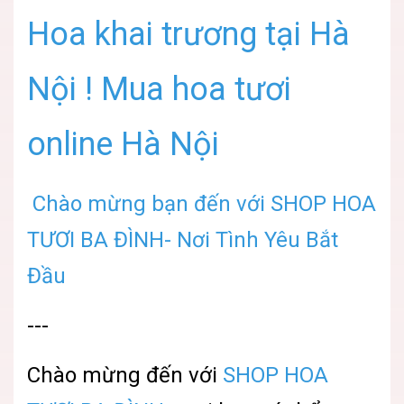
Hoa khai trương tại Hà
Nội ! Mua hoa tươi
online Hà Nội
Chào mừng bạn đến với SHOP HOA
TƯƠI BA ĐÌNH- Nơi Tình Yêu Bắt
Đầu
---
Chào mừng đến với
SHOP HOA