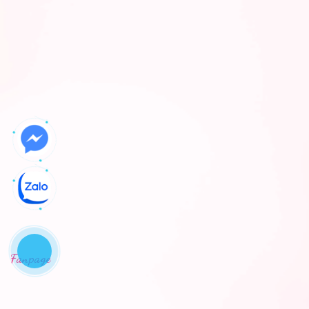
Fanpage