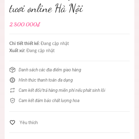
tươi online Hà Nội
2.800.000₫
Chi tiết thiết kế:
Đang cập nhật
Xuất xứ:
Đang cập nhật
Danh sách các địa điểm giao hàng
Hình thức thanh toán đa dạng
Cam kết đổi/trả hàng miễn phí nếu phát sinh lỗi
Cam kết đảm bảo chất lượng hoa