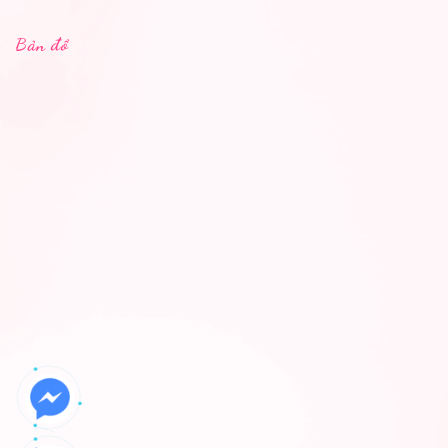
Bản đồ