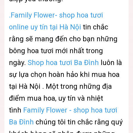
.Family Flower- shop hoa tươi
online uy tín tại Hà Nội
tin chắc
rằng sẽ mang đến cho bạn những
bông hoa tươi mới nhất trong
ngày.
Shop hoa tươi Ba Đình
luôn là
sự lựa chọn hoàn hảo khi mua hoa
tại Hà Nội . Một trong những địa
điểm mua hoa, uy tín và nhiệt
tình
Family Flower - shop hoa tươi
Ba Đình
chúng tôi tin chắc rằng quý