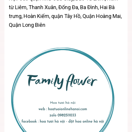
từ Liêm, Thanh Xuân, Đống Đa, Ba Đình, Hai Bà
trưng, Hoàn Kiếm, quận Tây Hồ, Quận Hoàng Mai,
Quận Long Biên