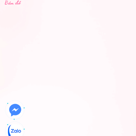
Bản đồ