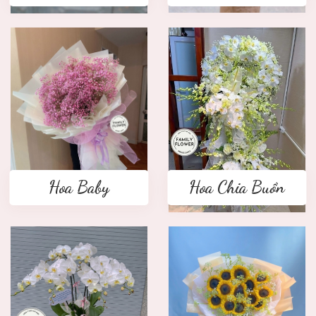
Hoa Baby
Hoa Chia Buồn