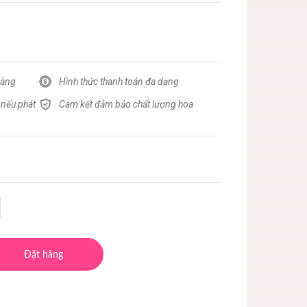
hàng
Hình thức thanh toán đa dạng
 nếu phát
Cam kết đảm bảo chất lượng hoa
Đặt hàng