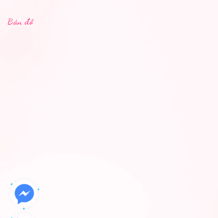
Bản đồ