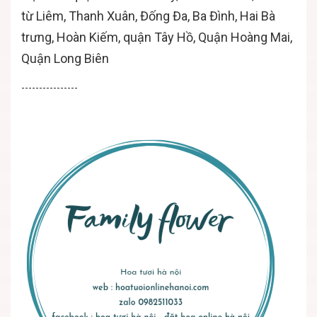
từ Liêm, Thanh Xuân, Đống Đa, Ba Đình, Hai Bà
trưng, Hoàn Kiếm, quận Tây Hồ, Quận Hoàng Mai,
Quận Long Biên
----------------