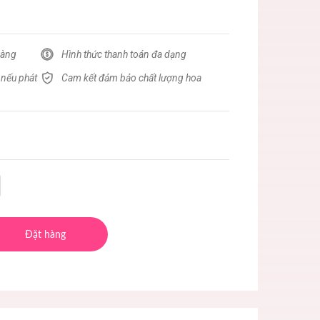
hàng
Hình thức thanh toán đa dạng
 nếu phát
Cam kết đảm bảo chất lượng hoa
Đặt hàng