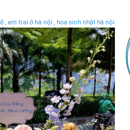
 , em trai ở hà nội , hoa sinh nhật hà nội