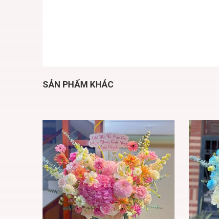
SẢN PHẨM KHÁC