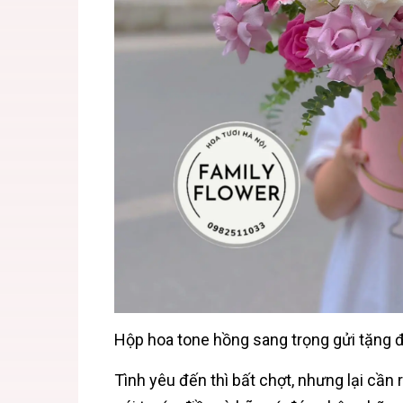
Hộp hoa tone hồng sang trọng gửi tặng 
Tình yêu đến thì bất chợt, nhưng lại cần