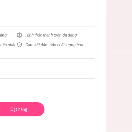
hàng
Hình thức thanh toán đa dạng
 nếu phát
Cam kết đảm bảo chất lượng hoa
Đặt hàng