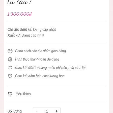
tú cầu !
1.300.000₫
Chi tiết thiết kế:
Đang cập nhật
Xuất xứ:
Đang cập nhật
Danh sách các địa điểm giao hàng
Hình thức thanh toán đa dạng
Cam kết đổi/trả hàng miễn phí nếu phát sinh lỗi
Cam kết đảm bảo chất lượng hoa
-
+
Số lượng: