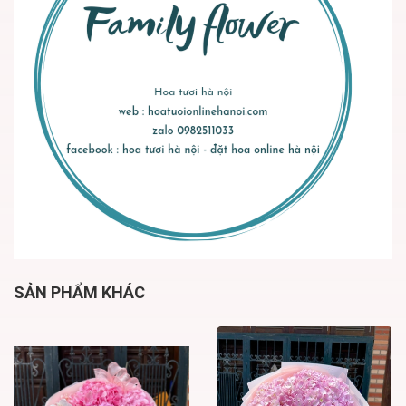
SẢN PHẨM KHÁC