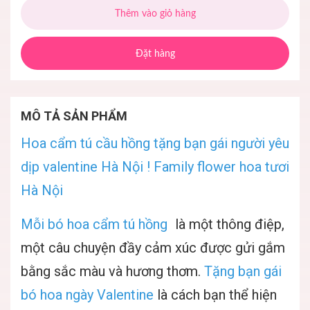
Thêm vào giỏ hàng
Đặt hàng
MÔ TẢ SẢN PHẨM
Hoa cẩm tú cầu hồng tặng bạn gái người yêu
dịp valentine Hà Nội ! Family flower hoa tươi
Hà Nội
Mỗi bó hoa cẩm tú hồng
là một thông điệp,
một câu chuyện đầy cảm xúc được gửi gắm
bằng sắc màu và hương thơm.
Tặng bạn gái
bó hoa ngày Valentine
là cách bạn thể hiện