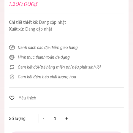
1.200.000₫
Chi tiết thiết kế:
Đang cập nhật
Xuất xứ:
Đang cập nhật
Danh sách các địa điểm giao hàng
Hình thức thanh toán đa dạng
Cam kết đổi/trả hàng miễn phí nếu phát sinh lỗi
Cam kết đảm bảo chất lượng hoa
-
+
Số lượng: