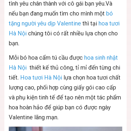
tình yêu chân thành với cô gái bạn yêu.Và
nếu bạn đang muốn tìm cho mình một
bó
tặng người yêu dịp Valentine
thì tại
hoa tươi
Hà Nội
chúng tôi có rất nhiều lựa chọn cho
bạn.
Mỗi bó hoa cẩm tú cầu được
hoa sinh nhật
Hà Nội
thiết kế thủ công, tỉ mỉ đến từng chi
tiết.
Hoa tươi Hà Nội
lựa chọn hoa tươi chất
lượng cao, phối hợp cùng giấy gói cao cấp
và phụ kiện tinh tế để tạo nên một tác phẩm
hoa hoàn hảo để giúp bạn có được ngày
Valentine lãng mạn.