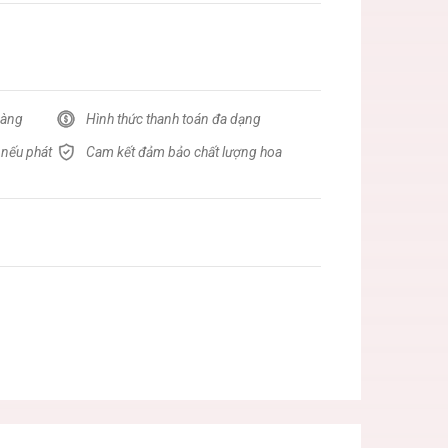
hàng
Hình thức thanh toán đa dạng
 nếu phát
Cam kết đảm bảo chất lượng hoa