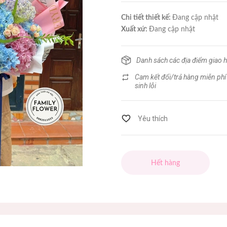
Chi tiết thiết kế:
Đang cập nhật
Xuất xứ:
Đang cập nhật
Danh sách các địa điểm giao 
Cam kết đổi/trả hàng miễn phí
sinh lỗi
Hết hàng