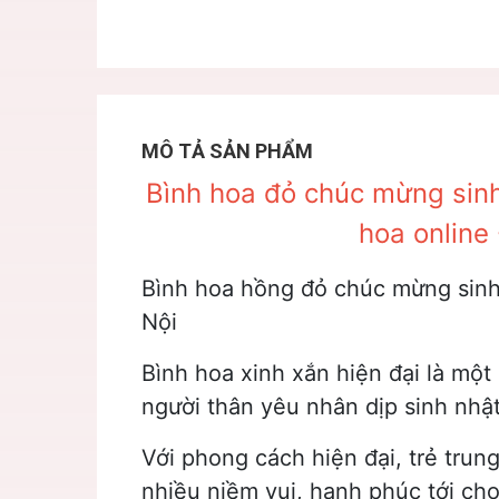
MÔ TẢ SẢN PHẨM
Bình hoa đỏ chúc mừng sinh 
hoa online
Bình hoa hồng đỏ chúc mừng sinh 
Nội
Bình hoa xinh xắn hiện đại là một
người thân yêu nhân dịp sinh nhật
Với phong cách hiện đại, trẻ trun
nhiều niềm vui, hạnh phúc tới ch