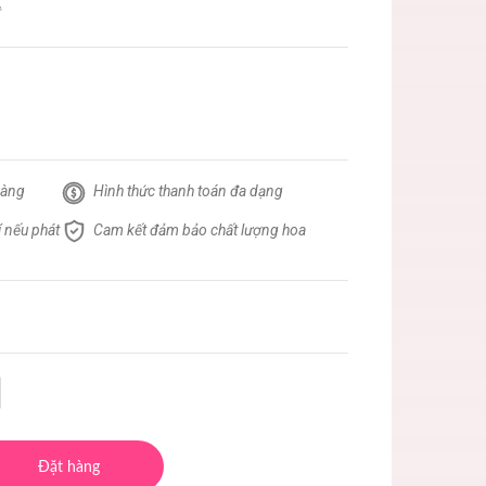
hàng
Hình thức thanh toán đa dạng
 nếu phát
Cam kết đảm bảo chất lượng hoa
Đặt hàng