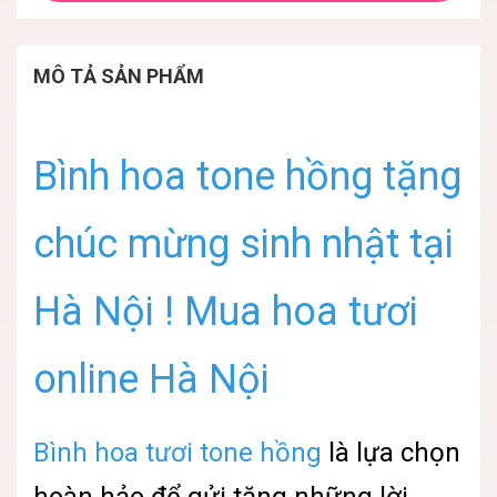
MÔ TẢ SẢN PHẨM
Bình hoa tone hồng tặng
chúc mừng sinh nhật tại
Hà Nội ! Mua hoa tươi
online Hà Nội
Bình hoa tươi tone hồng
là lựa chọn