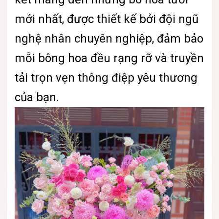
mới nhất, được thiết kế bởi đội ngũ
nghệ nhân chuyên nghiệp, đảm bảo
mỗi bông hoa đều rạng rỡ và truyền
tải trọn vẹn thông điệp yêu thương
của bạn.