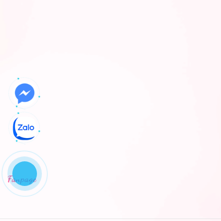
Fanpage