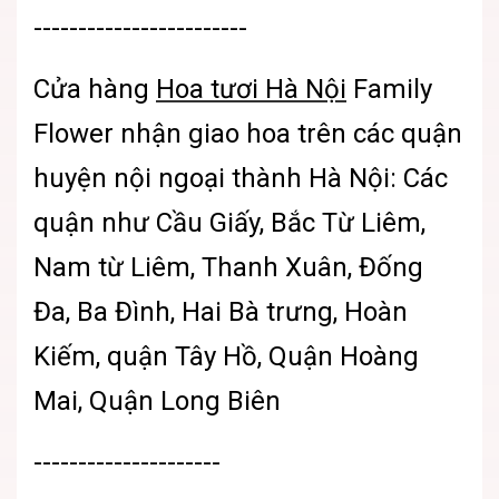
------------------------
Cửa hàng
Hoa tươi Hà Nội
Family
Flower
nhận giao hoa trên các quận
huyện nội ngoại thành Hà Nội: Các
quận như Cầu Giấy, Bắc Từ Liêm,
Nam từ Liêm, Thanh Xuân, Đống
Đa, Ba Đình, Hai Bà trưng, Hoàn
Kiếm, quận Tây Hồ, Quận Hoàng
Mai, Quận Long Biên
---------------------