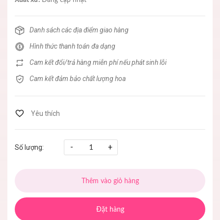
Xuất xứ:
Đang cập nhật
Danh sách các địa điểm giao hàng
Hình thức thanh toán đa dạng
Cam kết đổi/trả hàng miễn phí nếu phát sinh lỗi
Cam kết đảm bảo chất lượng hoa
-
+
Số lượng:
Thêm vào giỏ hàng
Đặt hàng