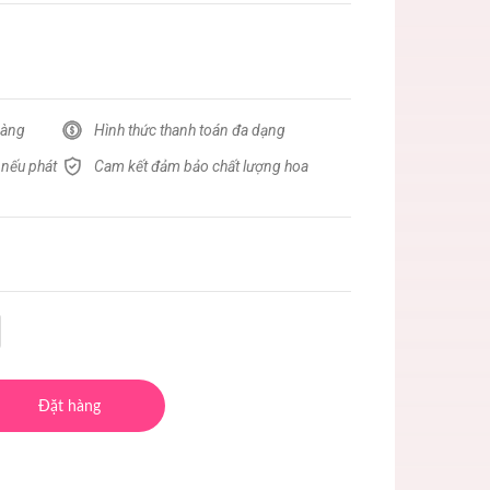
hàng
Hình thức thanh toán đa dạng
 nếu phát
Cam kết đảm bảo chất lượng hoa
Đặt hàng