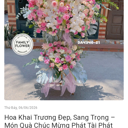
Thứ Bảy, 06/06/2026
Hoa Khai Trương Đẹp, Sang Trọng –
Món Quà Chúc Mừng Phát Tài Phát