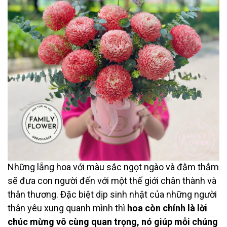
Những lẵng hoa với màu sắc ngọt ngào và đằm thắm
sẽ đưa con người đến với một thế giới chân thành và
thân thương. Đặc biệt dịp sinh nhật của những người
thân yêu xung quanh mình thì
hoa còn chính là lời
chúc mừng vô cùng quan trọng, nó giúp mỗi chúng