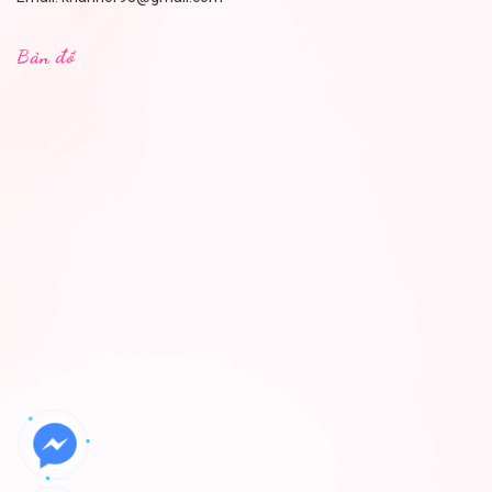
Bản đồ