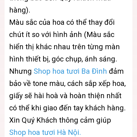
hàng).
Màu sắc của hoa có thể thay đổi
chút ít so với hình ảnh (Màu sắc
hiển thị khác nhau trên từng màn
hình thiết bị, góc chụp, ánh sáng.
Nhưng
Shop hoa tươi Ba Đình
đảm
bảo về tone màu, cách sắp xếp hoa,
giấy sẽ hài hoà và hoàn thiện nhất
có thể khi giao đến tay khách hàng.
Xin Quý Khách thông cảm giúp
Shop hoa tươi Hà Nội.