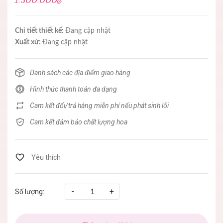
Chi tiết thiết kế:
Đang cập nhật
Xuất xứ:
Đang cập nhật
Danh sách các địa điểm giao hàng
Hình thức thanh toán đa dạng
Cam kết đổi/trả hàng miễn phí nếu phát sinh lỗi
Cam kết đảm bảo chất lượng hoa
-
+
Số lượng: