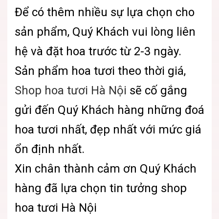
Để có thêm nhiều sự lựa chọn cho
sản phẩm, Quý Khách vui lòng liên
hệ và đặt hoa trước từ 2-3 ngày.
Sản phẩm hoa tươi theo thời giá,
Shop hoa tươi Hà Nội
sẽ cố gắng
gửi đến Quý Khách hàng những đoá
hoa tươi nhất, đẹp nhất với mức giá
ổn định nhất.
Xin chân thành cảm ơn Quý Khách
hàng đã lựa chọn tin tưởng shop
hoa tươi Hà Nội