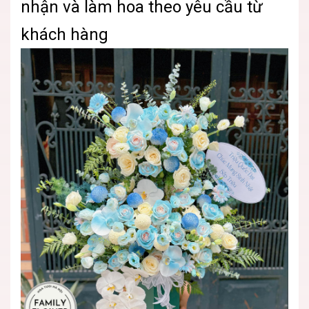
nhận và làm hoa theo yêu cầu từ
khách hàng