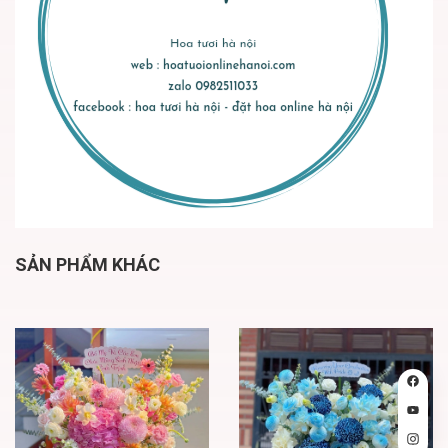
SẢN PHẨM KHÁC