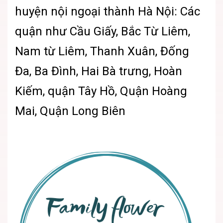
huyện nội ngoại thành Hà Nội: Các
quận như Cầu Giấy, Bắc Từ Liêm,
Nam từ Liêm, Thanh Xuân, Đống
Đa, Ba Đình, Hai Bà trưng, Hoàn
Kiếm, quận Tây Hồ, Quận Hoàng
Mai, Quận Long Biên