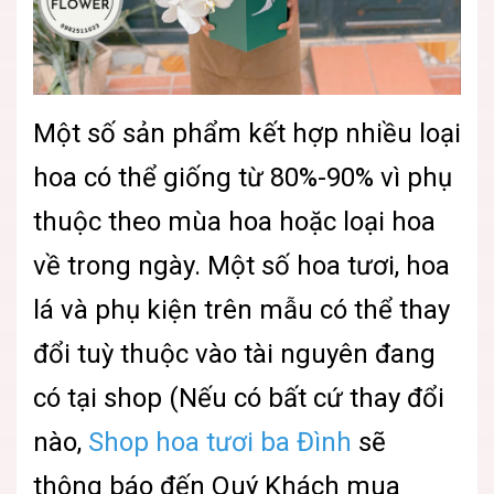
Một số sản phẩm kết hợp nhiều loại
hoa có thể giống từ 80%-90% vì phụ
thuộc theo mùa hoa hoặc loại hoa
về trong ngày. Một số hoa tươi, hoa
lá và phụ kiện trên mẫu có thể thay
đổi tuỳ thuộc vào tài nguyên đang
có tại shop (Nếu có bất cứ thay đổi
nào,
Shop hoa tươi ba Đình
sẽ
thông báo đến Quý Khách mua