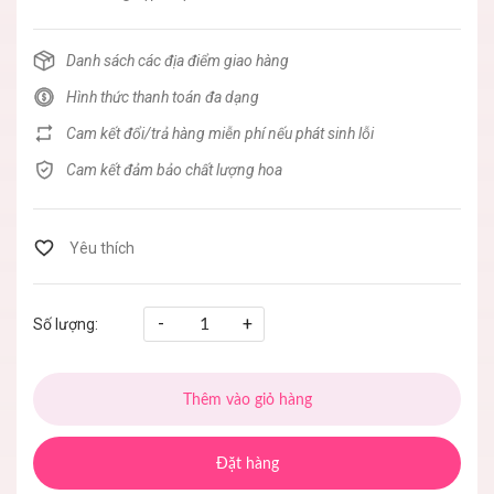
Danh sách các địa điểm giao hàng
Hình thức thanh toán đa dạng
Cam kết đổi/trả hàng miễn phí nếu phát sinh lỗi
Cam kết đảm bảo chất lượng hoa
-
+
Số lượng:
Thêm vào giỏ hàng
Đặt hàng