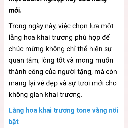
mới.
Trong ngày này, việc chọn lựa một
lẵng hoa khai trương phù hợp để
chúc mừng không chỉ thể hiện sự
quan tâm, lòng tốt và mong muốn
thành công của người tặng, mà còn
mang lại vẻ đẹp và sự tươi mới cho
không gian khai trương.
Lẵng hoa khai trương tone vàng nổi
bật