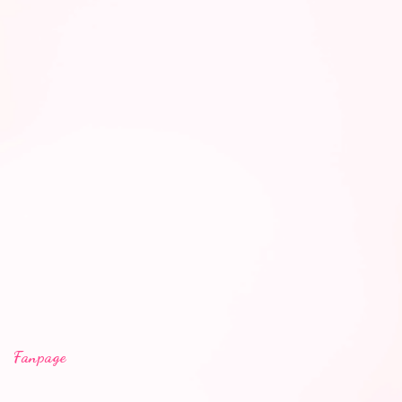
Fanpage