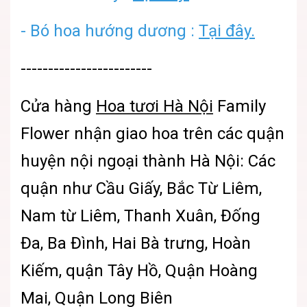
-
Bó hoa hướng dương :
Tại đây.
------------------------
Cửa hàng
Hoa tươi Hà Nội
Family
Flower
nhận giao hoa trên các quận
huyện nội ngoại thành Hà Nội: Các
quận như Cầu Giấy, Bắc Từ Liêm,
Nam từ Liêm, Thanh Xuân, Đống
Đa, Ba Đình, Hai Bà trưng, Hoàn
Kiếm, quận Tây Hồ, Quận Hoàng
Mai, Quận Long Biên