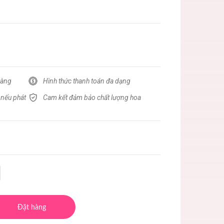
hàng
Hình thức thanh toán đa dạng
 nếu phát
Cam kết đảm bảo chất lượng hoa
Đặt hàng