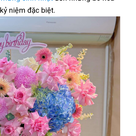
 kỷ niệm đặc biệt.