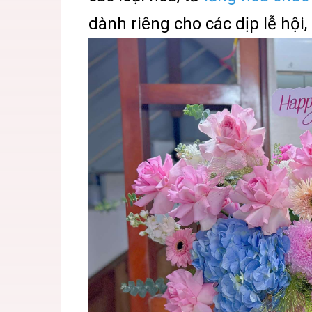
dành riêng cho các dịp lễ hội,