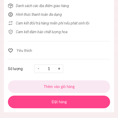
Danh sách các địa điểm giao hàng
Hình thức thanh toán đa dạng
Cam kết đổi/trả hàng miễn phí nếu phát sinh lỗi
Cam kết đảm bảo chất lượng hoa
-
+
Số lượng:
Thêm vào giỏ hàng
Đặt hàng