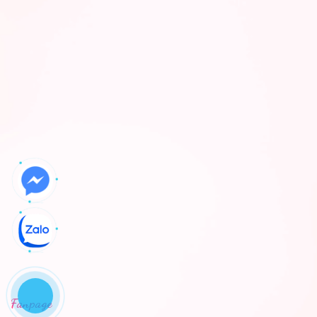
Fanpage