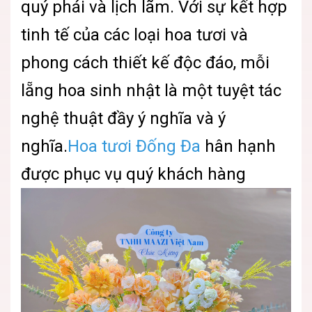
quý phái và lịch lãm. Với sự kết hợp
tinh tế của các loại hoa tươi và
phong cách thiết kế độc đáo, mỗi
lẵng hoa sinh nhật là một tuyệt tác
nghệ thuật đầy ý nghĩa và ý
nghĩa.
Hoa tươi Đống Đa
hân hạnh
được phục vụ quý khách hàng