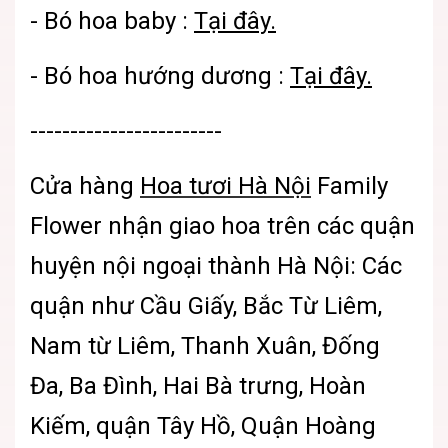
-
Bó hoa baby :
Tại đây.
-
Bó hoa hướng dương :
Tại đây.
------------------------
Cửa hàng
Hoa tươi Hà Nội
Family
Flower
nhận giao hoa trên các quận
huyện nội ngoại thành Hà Nội: Các
quận như Cầu Giấy, Bắc Từ Liêm,
Nam từ Liêm, Thanh Xuân, Đống
Đa, Ba Đình, Hai Bà trưng, Hoàn
Kiếm, quận Tây Hồ, Quận Hoàng