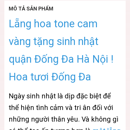
MÔ TẢ SẢN PHẨM
Lẵng hoa tone cam
vàng tặng sinh nhật
quận Đống Đa Hà Nội !
Hoa tươi Đống Đa
Ngày sinh nhật là dịp đặc biệt để
thể hiện tình cảm và tri ân đối với
những người thân yêu. Và không gì