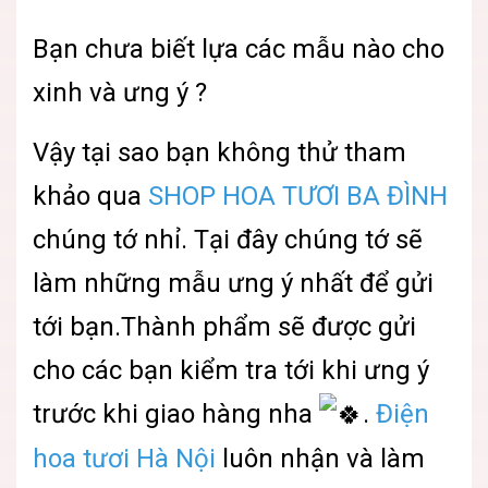
Bạn chưa biết lựa các mẫu nào cho
xinh và ưng ý ?
Vậy tại sao bạn không thử tham
khảo qua
SHOP HOA TƯƠI BA ĐÌNH
chúng tớ nhỉ. Tại đây chúng tớ sẽ
làm những mẫu ưng ý nhất để gửi
tới bạn.Thành phẩm sẽ được gửi
cho các bạn kiểm tra tới khi ưng ý
trước khi giao hàng nha
.
Điện
hoa tươi Hà Nội
luôn nhận và làm