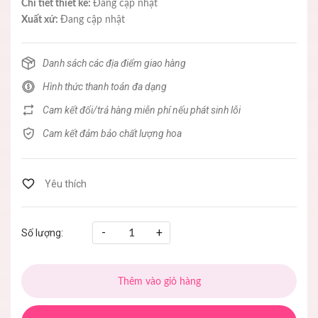
Chi tiết thiết kế:
Đang cập nhật
Xuất xứ:
Đang cập nhật
Danh sách các địa điểm giao hàng
Hình thức thanh toán đa dạng
Cam kết đổi/trả hàng miễn phí nếu phát sinh lỗi
Cam kết đảm bảo chất lượng hoa
-
+
Số lượng:
Thêm vào giỏ hàng