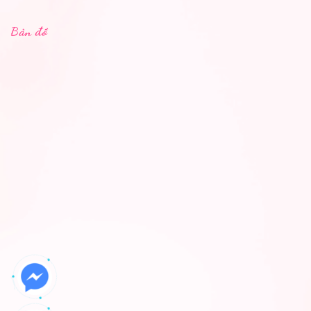
Bản đồ