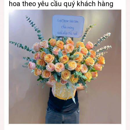
hoa theo yêu cầu quý khách hàng