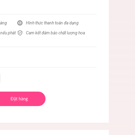
hàng
Hình thức thanh toán đa dạng
 nếu phát
Cam kết đảm bảo chất lượng hoa
Đặt hàng