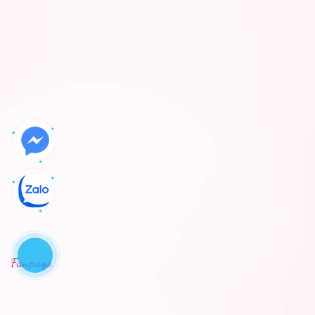
Fanpage