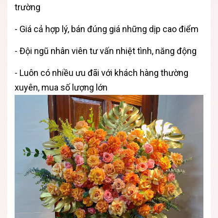
trường
- Giá cả hợp lý, bán đúng giá những dịp cao điểm
- Đội ngũ nhân viên tư vấn nhiệt tình, năng động
- Luôn có nhiều ưu đãi với khách hàng thường
xuyên, mua số lượng lớn