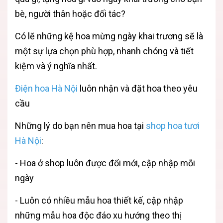
bè, người thân hoặc đối tác?
Có lẽ những kệ hoa mừng ngày khai trương sẽ là
một sự lựa chọn phù hợp, nhanh chóng và tiết
kiệm và ý nghĩa nhất.
Điện hoa Hà Nội
luôn nhận và đặt hoa theo yêu
cầu
Những lý do bạn nên mua hoa tại
shop hoa tươi
Hà Nội
:
- Hoa ở shop luôn được đổi mới, cập nhập mỗi
ngày
- Luôn có nhiều mẫu hoa thiết kế, cập nhập
những mẫu hoa độc đáo xu hướng theo thị