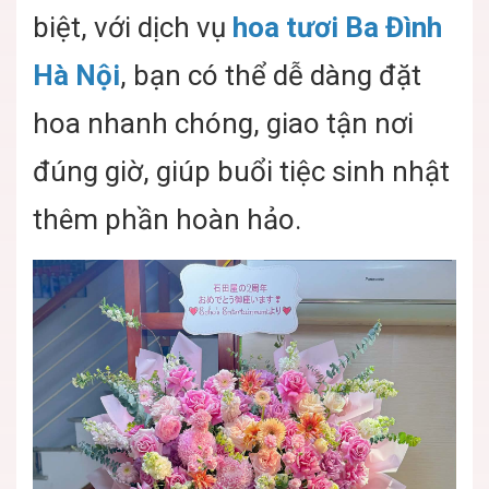
biệt, với dịch vụ
hoa tươi Ba Đình
Hà Nội
, bạn có thể dễ dàng đặt
hoa nhanh chóng, giao tận nơi
đúng giờ, giúp buổi tiệc sinh nhật
thêm phần hoàn hảo.