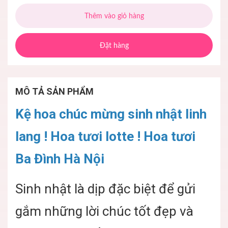
Thêm vào giỏ hàng
Đặt hàng
MÔ TẢ SẢN PHẨM
Kệ hoa chúc mừng sinh nhật linh
lang ! Hoa tươi lotte ! Hoa tươi
Ba Đình Hà Nội
Sinh nhật là dịp đặc biệt để gửi
gắm những lời chúc tốt đẹp và