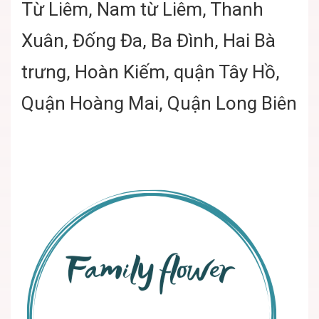
Từ Liêm, Nam từ Liêm, Thanh
Xuân, Đống Đa, Ba Đình, Hai Bà
trưng, Hoàn Kiếm, quận Tây Hồ,
Quận Hoàng Mai, Quận Long Biên