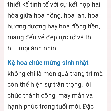
thiết kế tinh tế với sự kết hợp hài
hòa giữa hoa hồng, hoa lan, hoa
hướng dương hay hoa đồng tiền,
mang đến vẻ đẹp rực rỡ và thu
hút mọi ánh nhìn.
Kệ hoa chúc mừng sinh nhật
không chỉ là món quà trang trí mà
còn thể hiện sự trân trọng, lời
chúc thành công, may mắn và
hạnh phúc trong tuổi mới. Đặc