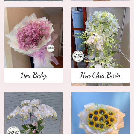
Hoa Baby
Hoa Chia Buồn