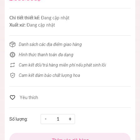
Chi tiết thiết kế:
Đang cập nhật
Xuất xứ:
Đang cập nhật
Danh sách các địa điểm giao hàng
Hình thức thanh toán đa dạng
Cam kết đổi/trả hàng miễn phí nếu phát sinh lỗi
Cam kết đảm bảo chất lượng hoa
-
+
Số lượng: