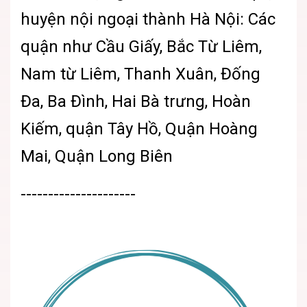
huyện nội ngoại thành Hà Nội: Các
quận như Cầu Giấy, Bắc Từ Liêm,
Nam từ Liêm, Thanh Xuân, Đống
Đa, Ba Đình, Hai Bà trưng, Hoàn
Kiếm, quận Tây Hồ, Quận Hoàng
Mai, Quận Long Biên
---------------------