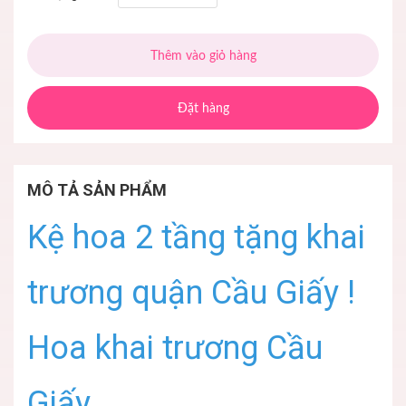
Thêm vào giỏ hàng
Đặt hàng
MÔ TẢ SẢN PHẨM
Kệ hoa 2 tầng tặng khai
trương quận Cầu Giấy !
Hoa khai trương Cầu
Giấy