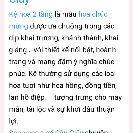
Kệ hoa 2 tầng
là mẫu
hoa chúc
mừng
được ưa chuộng trong các
dịp khai trương, khánh thành, khai
giảng… với thiết kế nổi bật, hoành
tráng và mang đậm ý nghĩa chúc
phúc. Kệ thường sử dụng các loại
hoa tươi như hoa hồng, đồng tiền,
lan hồ điệp, – tượng trưng cho may
mắn, tài lộc và sự khởi đầu thuận
lợi.