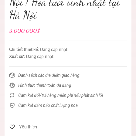
Nội ! Hoa tươi sinh nhật tại
Hà Nội
3.000.000₫
Chi tiết thiết kế:
Đang cập nhật
Xuất xứ:
Đang cập nhật
Danh sách các địa điểm giao hàng
Hình thức thanh toán đa dạng
Cam kết đổi/trả hàng miễn phí nếu phát sinh lỗi
Cam kết đảm bảo chất lượng hoa