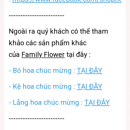
------------------------
Ngoài ra quý khách có thể tham
khảo các sản phẩm khác
của
Family Flower
tại đây :
- Bó hoa chúc mừng :
TẠI ĐÂY
- Kệ hoa chúc mừng :
TẠI ĐÂY
- Lẵng hoa chúc mừng :
TẠI ĐÂY
------------------------