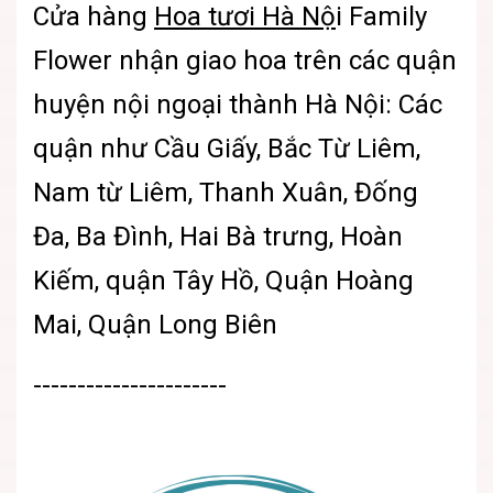
Cửa hàng
Hoa tươi Hà Nộ
i
Family
Flower nhận giao hoa trên các quận
huyện nội ngoại thành Hà Nội: Các
quận như Cầu Giấy, Bắc Từ Liêm,
Nam từ Liêm, Thanh Xuân, Đống
Đa, Ba Đình, Hai Bà trưng, Hoàn
Kiếm, quận Tây Hồ, Quận Hoàng
Mai, Quận Long Biên
----------------------