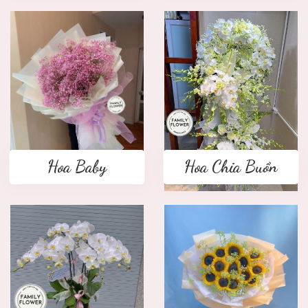
Hoa Baby
Hoa Chia Buồn