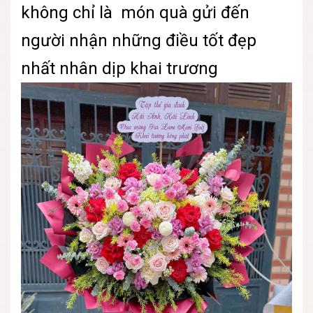
không chỉ là món quà gửi đến
người nhận những điều tốt đẹp
nhất nhân dịp khai trương