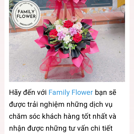
Hãy đến với
Family Flower
bạn sẽ
được trải nghiệm những dịch vụ
chăm sóc khách hàng tốt nhất và
nhận được những tư vấn chi tiết