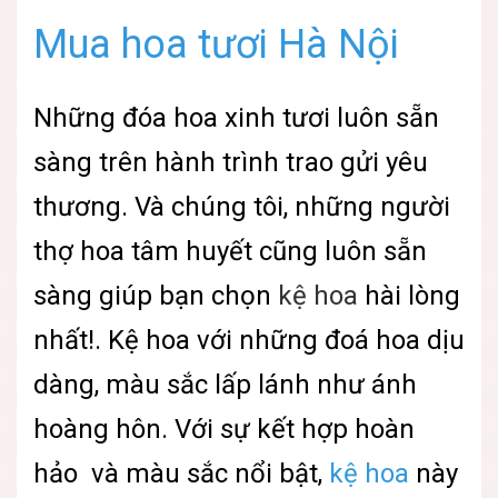
Mua hoa tươi Hà Nội
Những đóa hoa xinh tươi luôn sẵn
sàng trên hành trình trao gửi yêu
thương. Và chúng tôi, những người
thợ hoa tâm huyết cũng luôn sẵn
sàng giúp bạn chọn
kệ hoa
hài lòng
nhất!. Kệ hoa với những đoá hoa dịu
dàng, màu sắc lấp lánh như ánh
hoàng hôn. Với sự kết hợp hoàn
hảo và màu sắc nổi bật,
kệ hoa
này