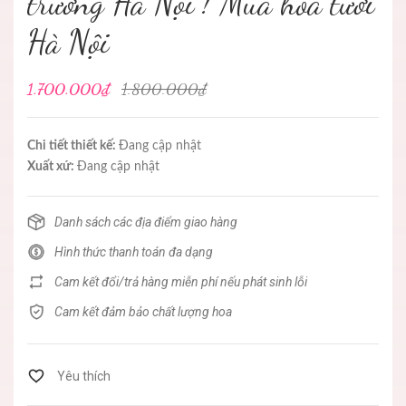
trương Hà Nội ! Mua hoa tươi
Hà Nội
1.700.000₫
1.800.000₫
Chi tiết thiết kế:
Đang cập nhật
Xuất xứ:
Đang cập nhật
Danh sách các địa điểm giao hàng
Hình thức thanh toán đa dạng
Cam kết đổi/trả hàng miễn phí nếu phát sinh lỗi
Cam kết đảm bảo chất lượng hoa