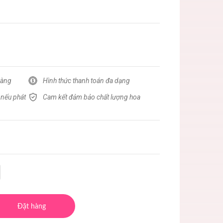
hàng
Hình thức thanh toán đa dạng
 nếu phát
Cam kết đảm bảo chất lượng hoa
Đặt hàng