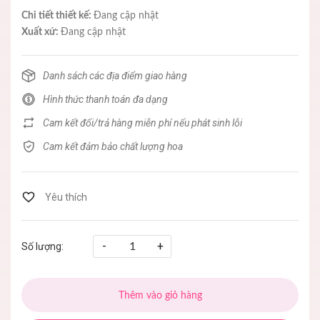
Chi tiết thiết kế:
Đang cập nhật
Xuất xứ:
Đang cập nhật
Danh sách các địa điểm giao hàng
Hình thức thanh toán đa dạng
Cam kết đổi/trả hàng miễn phí nếu phát sinh lỗi
Cam kết đảm bảo chất lượng hoa
-
+
Số lượng:
Thêm vào giỏ hàng