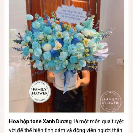
Hoa hộp tone Xanh Dương
là một món quà tuyệt
vời để thể hiện tình cảm và động viên người thân