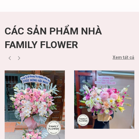
20/11
CÁC SẢN PHẨM NHÀ
FAMILY FLOWER
Xem tất cả