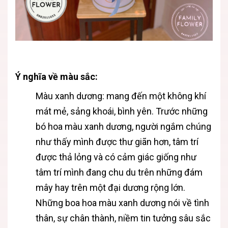
Ý nghĩa về màu sắc:
Màu xanh dương: mang đến một không khí
mát mẻ, sảng khoái, bình yên. Trước những
bó hoa màu xanh dương, người ngắm chúng
như thấy mình được thư giãn hơn, tâm trí
được thả lỏng và có cảm giác giống như
tâm trí mình đang chu du trên những đám
mây hay trên một đại dương rộng lớn.
Những boa hoa màu xanh dương nói về tình
thân, sự chân thành, niềm tin tưởng sâu sắc