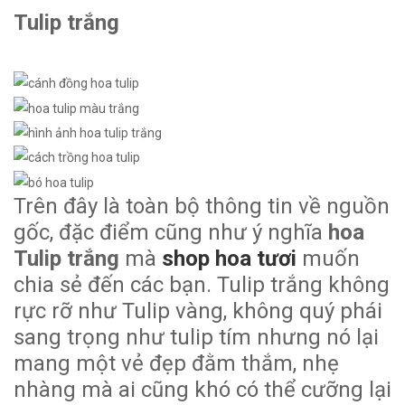
Tulip trắng
Trên đây là toàn bộ thông tin về nguồn
gốc, đặc điểm cũng như ý nghĩa
hoa
Tulip trắng
mà
shop hoa tươi
muốn
chia sẻ đến các bạn. Tulip trắng không
rực rỡ như Tulip vàng, không quý phái
sang trọng như tulip tím nhưng nó lại
mang một vẻ đẹp đằm thắm, nhẹ
nhàng mà ai cũng khó có thể cưỡng lại