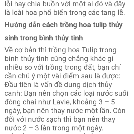
lỗi hay chia buồn với một ai đó và đây
là loài hoa phổ biến trong các tang lễ.
Hướng dẫn cách trồng hoa tulip thủy
sinh trong bình thủy tinh
Về cơ bản thì trồng hoa Tulip trong
bình thủy tinh cũng chẳng khác gì
nhiều so với trồng trong đất, bạn chỉ
cần chú ý một vài điểm sau là được:
Đầu tiên là vấn đề dung dịch thủy
canh: Bạn nên chọn các loại nước suối
đóng chai như Lavie, khoảng 3 – 5
ngày, bạn nên thay nước một lần. Còn
đối với nước sạch thì bạn nên thay
nước 2 – 3 lần trong một ngày.