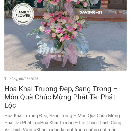
Thứ Bảy, 06/06/2026
Hoa Khai Trương Đẹp, Sang Trọng –
Món Quà Chúc Mừng Phát Tài Phát
Lộc
Hoa Khai Trương Đẹp, Sang Trọng – Món Quà Chúc Mừng
Phát Tài Phát LộcHoa Khai Trương – Lời Chúc Thành Công
Và Thịnh VượngKhai trương là một trong những cột mốc