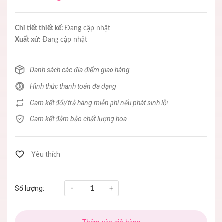
Chi tiết thiết kế:
Đang cập nhật
Xuất xứ:
Đang cập nhật
Danh sách các địa điểm giao hàng
Hình thức thanh toán đa dạng
Cam kết đổi/trả hàng miễn phí nếu phát sinh lỗi
Cam kết đảm bảo chất lượng hoa
-
+
Số lượng: