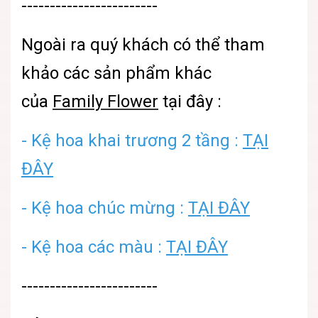
------------------------
Ngoài ra quý khách có thể tham
khảo các sản phẩm khác
của
Family Flower
tại đây :
- Kệ hoa khai trương 2 tầng :
TẠI
ĐÂY
- Kệ hoa chúc mừng :
TẠI ĐÂY
- Kệ hoa các màu :
TẠI ĐÂY
------------------------