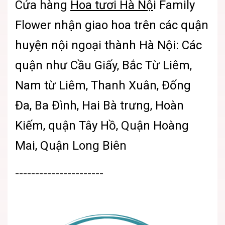
Cửa hàng
Hoa tươi Hà Nộ
i
Family
Flower nhận giao hoa trên các quận
huyện nội ngoại thành Hà Nội: Các
quận như Cầu Giấy, Bắc Từ Liêm,
Nam từ Liêm, Thanh Xuân, Đống
Đa, Ba Đình, Hai Bà trưng, Hoàn
Kiếm, quận Tây Hồ, Quận Hoàng
Mai, Quận Long Biên
----------------------