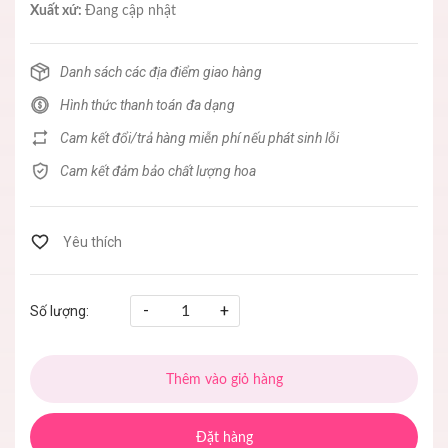
Xuất xứ:
Đang cập nhật
Danh sách các địa điểm giao hàng
Hình thức thanh toán đa dạng
Cam kết đổi/trả hàng miễn phí nếu phát sinh lỗi
Cam kết đảm bảo chất lượng hoa
-
+
Số lượng:
Thêm vào giỏ hàng
Đặt hàng