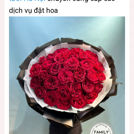
dịch vụ đặt hoa