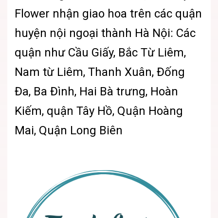
Flower nhận giao hoa trên các quận
huyện nội ngoại thành Hà Nội: Các
quận như Cầu Giấy, Bắc Từ Liêm,
Nam từ Liêm, Thanh Xuân, Đống
Đa, Ba Đình, Hai Bà trưng, Hoàn
Kiếm, quận Tây Hồ, Quận Hoàng
Mai, Quận Long Biên