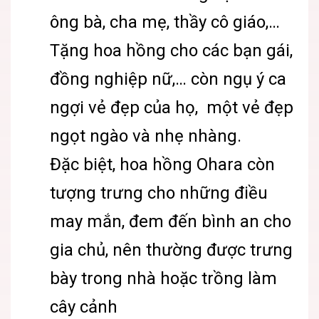
ông bà, cha mẹ, thầy cô giáo,…
Tặng hoa hồng cho các bạn gái,
đồng nghiệp nữ,… còn ngụ ý ca
ngợi vẻ đẹp của họ, một vẻ đẹp
ngọt ngào và nhẹ nhàng.
Đặc biệt, hoa hồng Ohara còn
tượng trưng cho những điều
may mắn, đem đến bình an cho
gia chủ, nên thường được trưng
bày trong nhà hoặc trồng làm
cây cảnh