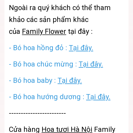
Ngoài ra quý khách có thể tham
khảo các sản phẩm khác
của
Family Flower
tại đây :
- Bó hoa hồng đỏ :
Tại đây.
- Bó hoa chúc mừng :
Tại đây.
- Bó hoa baby :
Tại đây.
- Bó hoa hướng dương :
Tại đây.
------------------------
Cửa hàng
Hoa tươi Hà Nội
Family