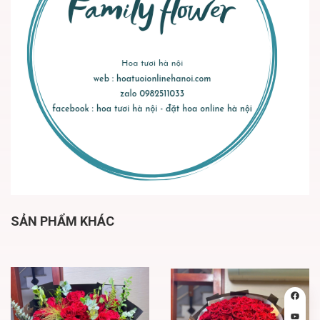
SẢN PHẨM KHÁC