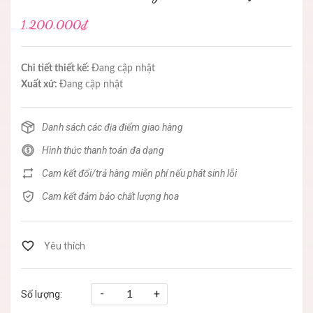
1.200.000₫
Chi tiết thiết kế:
Đang cập nhật
Xuất xứ:
Đang cập nhật
Danh sách các địa điểm giao hàng
Hình thức thanh toán đa dạng
Cam kết đổi/trả hàng miễn phí nếu phát sinh lỗi
Cam kết đảm bảo chất lượng hoa
-
+
Số lượng: