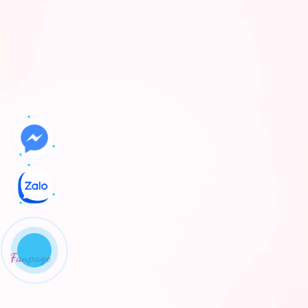
Fanpage