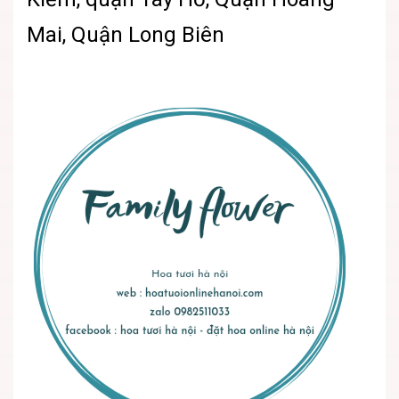
Mai, Quận Long Biên