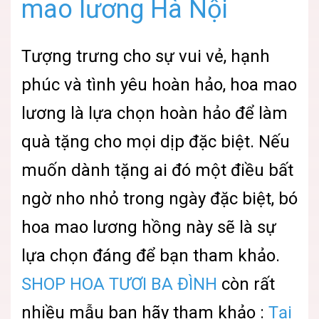
mao lương Hà Nội
Tượng trưng cho sự vui vẻ, hạnh
phúc và tình yêu hoàn hảo, hoa mao
lương là lựa chọn hoàn hảo để làm
quà tặng cho mọi dịp đặc biệt. Nếu
muốn dành tặng ai đó một điều bất
ngờ nho nhỏ trong ngày đặc biệt, bó
hoa mao lương hồng này sẽ là sự
lựa chọn đáng để bạn tham khảo.
SHOP HOA TƯƠI BA ĐÌNH
còn rất
nhiều mẫu bạn hãy tham khảo :
Tại