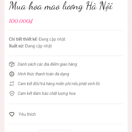
Mua hoa mao lương Hà Nội
700.000₫
Chi tiết thiết kế:
Đang cập nhật
Xuất xứ:
Đang cập nhật
Danh sách các địa điểm giao hàng
Hình thức thanh toán đa dạng
Cam kết đổi/trả hàng miễn phí nếu phát sinh lỗi
Cam kết đảm bảo chất lượng hoa