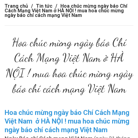
Trang chủ
/
Tin tức
/
Hoa chúc mừng ngày báo Chí
Cách Mạng Việt Nam ở HÀ NỘI ! mua hoa chúc mừng
ngày báo chí cách mạng Việt Nam
Hoa chúc mừng ngày báo Chí
Cách Mạng Việt Nam ở HÀ
NỘI ! mua hoa chúc mừng ngày
báo chí cách mạng Việt Nam
Hoa chúc mừng ngày báo Chí Cách Mạng
Việt Nam ở HÀ NỘI ! mua hoa chúc mừng
ngày báo chí cách mạng Việt Nam