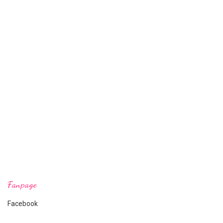
Fanpage
Facebook