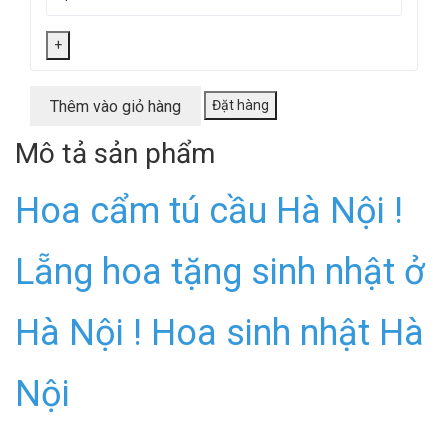
+
Thêm vào giỏ hàng
Đặt hàng
Mô tả sản phẩm
Hoa cẩm tú cầu Hà Nội !
Lẵng hoa tặng sinh nhật ở
Hà Nội ! Hoa sinh nhật Hà
Nội