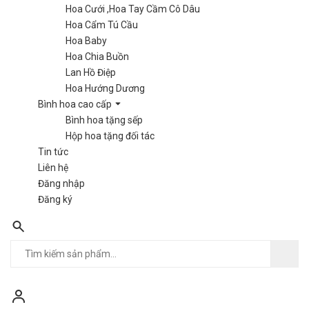
Hoa Cưới ,Hoa Tay Cầm Cô Dâu
Hoa Cẩm Tú Cầu
Hoa Baby
Hoa Chia Buồn
Lan Hồ Điệp
Hoa Hướng Dương
Bình hoa cao cấp
Bình hoa tặng sếp
Hộp hoa tặng đối tác
Tin tức
Liên hệ
Đăng nhập
Đăng ký