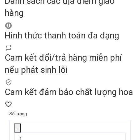
Danh sách các địa điểm giao
hàng
Hình thức thanh toán đa dạng
Cam kết đổi/trả hàng miễn phí
nếu phát sinh lỗi
Cam kết đảm bảo chất lượng hoa
Số lượng:
-