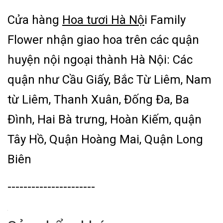
Cửa hàng
Hoa tươi Hà Nộ
i
Family
Flower nhận giao hoa trên các quận
huyện nội ngoại thành Hà Nội: Các
quận như Cầu Giấy, Bắc Từ Liêm, Nam
từ Liêm, Thanh Xuân, Đống Đa, Ba
Đình, Hai Bà trưng, Hoàn Kiếm, quận
Tây Hồ, Quận Hoàng Mai, Quận Long
Biên
----------------------