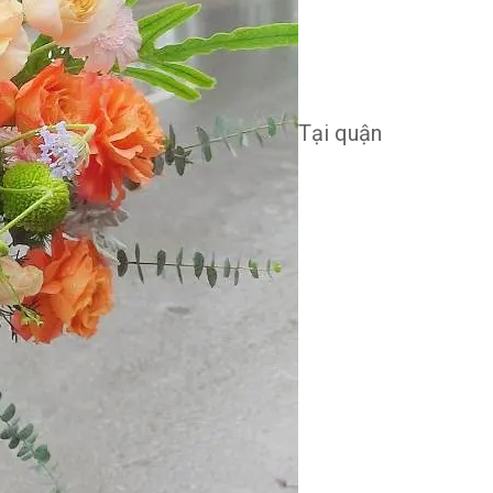
Tại quận