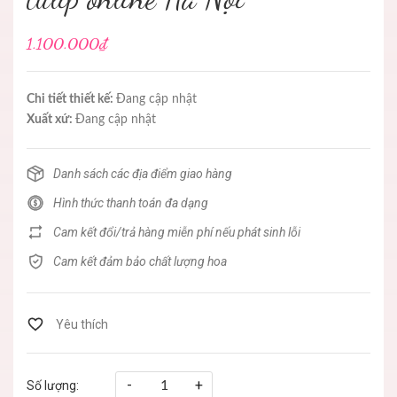
1.100.000₫
Chi tiết thiết kế:
Đang cập nhật
Xuất xứ:
Đang cập nhật
Danh sách các địa điểm giao hàng
Hình thức thanh toán đa dạng
Cam kết đổi/trả hàng miễn phí nếu phát sinh lỗi
Cam kết đảm bảo chất lượng hoa
-
+
Số lượng: