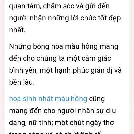
quan tâm, chăm sóc và gửi đến
người nhận những lời chúc tốt đẹp
nhất.
Những bông hoa màu hông mang
đến cho chúng ta một cảm giác
bình yên, một hạnh phúc giản dị và
bền lâu.
hoa sinh nhật màu hồng
cũng
mang đến cho người nhận sự dịu
dàng, nữ tính; một chút ngây thơ