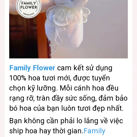
Family Flower
cam kết sử dụng
100% hoa tươi mới, được tuyển
chọn kỹ lưỡng. Mỗi cánh hoa đều
rạng rỡ, tràn đầy sức sống, đảm bảo
bó hoa của bạn luôn tươi đẹp nhất.
Bạn không cần phải lo lắng về việc
ship hoa hay thời gian.
Family