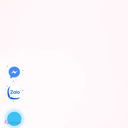
Fanpage