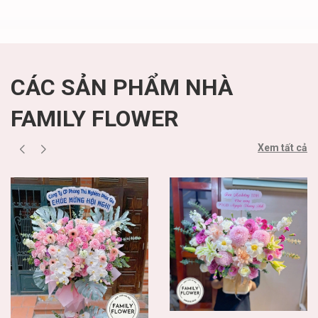
CÁC SẢN PHẨM NHÀ
FAMILY FLOWER
Xem tất cả