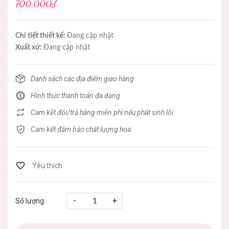
700.000₫
Chi tiết thiết kế:
Đang cập nhật
Xuất xứ:
Đang cập nhật
Danh sách các địa điểm giao hàng
Hình thức thanh toán đa dạng
Cam kết đổi/trả hàng miễn phí nếu phát sinh lỗi
Cam kết đảm bảo chất lượng hoa
-
+
Số lượng: