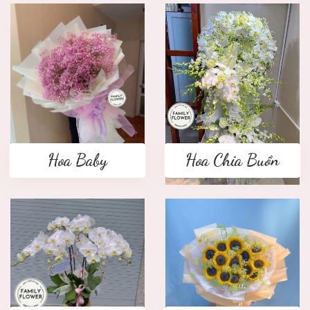
Hoa Baby
Hoa Chia Buồn