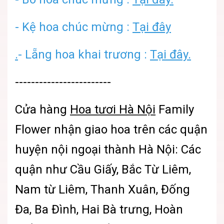
- Kệ hoa chúc mừng :
Tại đây
.
- Lẵng hoa khai trương :
Tại đây.
------------------------
Cửa hàng
Hoa tươi Hà Nội
Family
Flower
nhận giao hoa trên các quận
huyện nội ngoại thành Hà Nội: Các
quận như Cầu Giấy, Bắc Từ Liêm,
Nam từ Liêm, Thanh Xuân, Đống
Đa, Ba Đình, Hai Bà trưng, Hoàn