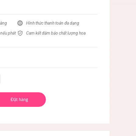
hàng
Hình thức thanh toán đa dạng
 nếu phát
Cam kết đảm bảo chất lượng hoa
Đặt hàng