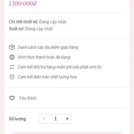
1.100.000₫
Chi tiết thiết kế:
Đang cập nhật
Xuất xứ:
Đang cập nhật
Danh sách các địa điểm giao hàng
Hình thức thanh toán đa dạng
Cam kết đổi/trả hàng miễn phí nếu phát sinh lỗi
Cam kết đảm bảo chất lượng hoa
-
+
Số lượng: