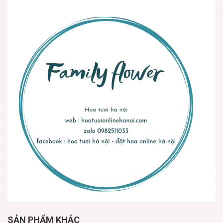
SẢN PHẨM KHÁC