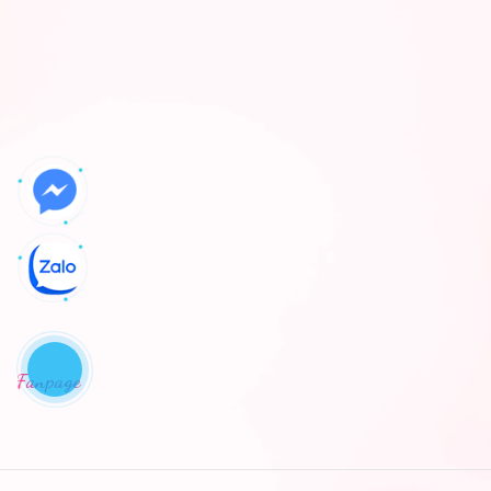
Fanpage